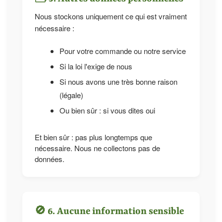
Nous stockons uniquement ce qui est vraiment
nécessaire :
Pour votre commande ou notre service
Si la loi l'exige de nous
Si nous avons une très bonne raison
(légale)
Ou bien sûr : si vous dites oui
Et bien sûr : pas plus longtemps que
nécessaire. Nous ne collectons pas de
données.
🚫 6. Aucune information sensible