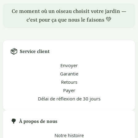
Ce moment où un oiseau choisit votre jardin —
c'est pour ça que nous le faisons 💚
📦
Service client
Envoyer
Garantie
Retours
Payer
Délai de réflexion de 30 jours
🌳
À propos de nous
Notre histoire