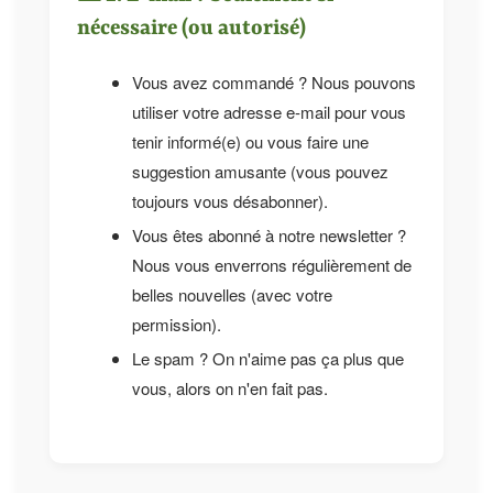
nécessaire (ou autorisé)
Vous avez commandé ? Nous pouvons
utiliser votre adresse e-mail pour vous
tenir informé(e) ou vous faire une
suggestion amusante (vous pouvez
toujours vous désabonner).
Vous êtes abonné à notre newsletter ?
Nous vous enverrons régulièrement de
belles nouvelles (avec votre
permission).
Le spam ? On n'aime pas ça plus que
vous, alors on n'en fait pas.