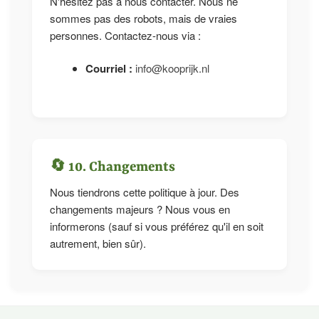
N'hésitez pas à nous contacter. Nous ne
sommes pas des robots, mais de vraies
personnes. Contactez-nous via :
Courriel :
info@kooprijk.nl
🔄 10. Changements
Nous tiendrons cette politique à jour. Des
changements majeurs ? Nous vous en
informerons (sauf si vous préférez qu'il en soit
autrement, bien sûr).