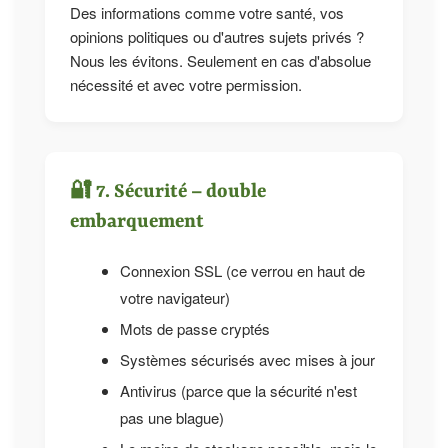
Des informations comme votre santé, vos
opinions politiques ou d'autres sujets privés ?
Nous les évitons. Seulement en cas d'absolue
nécessité et avec votre permission.
🔐 7. Sécurité – double
embarquement
Connexion SSL (ce verrou en haut de
votre navigateur)
Mots de passe cryptés
Systèmes sécurisés avec mises à jour
Antivirus (parce que la sécurité n'est
pas une blague)