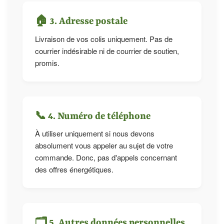
🏠 3. Adresse postale
Livraison de vos colis uniquement. Pas de
courrier indésirable ni de courrier de soutien,
promis.
📞 4. Numéro de téléphone
À utiliser uniquement si nous devons
absolument vous appeler au sujet de votre
commande. Donc, pas d'appels concernant
des offres énergétiques.
🗂️ 5. Autres données personnelles