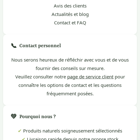
Avis des clients
Actualités et blog
Contact et FAQ
📞
Contact personnel
Nous serons heureux de réfléchir avec vous et de vous
fournir des conseils sur mesure.
Veuillez consulter notre
page de service client
pour
connaître les options de contact et les questions
fréquemment posées.
💚
Pourquoi nous ?
✔
Produits naturels soigneusement sélectionnés
✔
Livraison rapide depuis notre propre stock