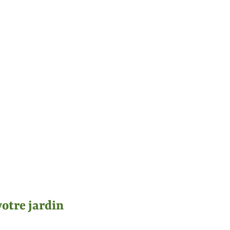
votre jardin