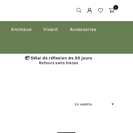
0
Animaux
Vivant
Accessoires
📦 Délai de réflexion de 30 jours
Retours sans tracas
Appliquer