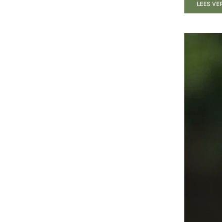
LEES VE