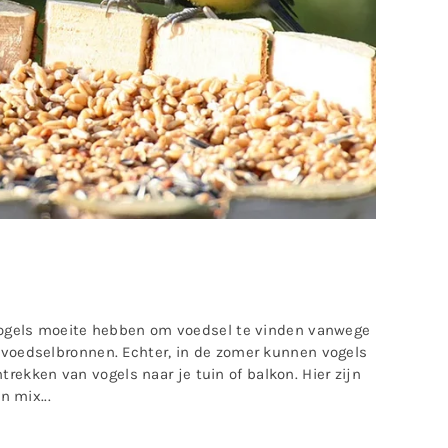
vogels moeite hebben om voedsel te vinden vanwege
voedselbronnen. Echter, in de zomer kunnen vogels
trekken van vogels naar je tuin of balkon. Hier zijn
n mix...