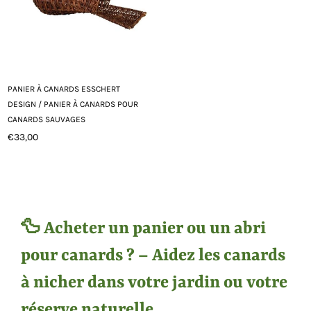
PANIER À CANARDS ESSCHERT
DESIGN / PANIER À CANARDS POUR
CANARDS SAUVAGES
€33,00
Prix
régulier
🦆 Acheter un panier ou un abri
pour canards ? – Aidez les canards
à nicher dans votre jardin ou votre
réserve naturelle.