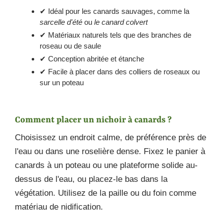
✔ Idéal pour les canards sauvages, comme la
sarcelle d'été
ou
le canard colvert
✔ Matériaux naturels tels que des branches de
roseau ou de saule
✔ Conception abritée et étanche
✔ Facile à placer dans des colliers de roseaux ou
sur un poteau
Comment placer un nichoir à canards ?
Choisissez un endroit calme, de préférence près de
l'eau ou dans une roselière dense. Fixez le panier à
canards à un poteau ou une plateforme solide au-
dessus de l'eau, ou placez-le bas dans la
végétation. Utilisez de la paille ou du foin comme
matériau de nidification.