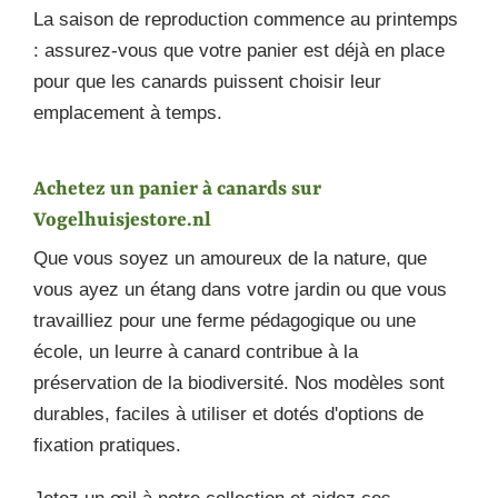
La saison de reproduction commence au printemps
: assurez-vous que votre panier est déjà en place
pour que les canards puissent choisir leur
emplacement à temps.
Achetez un panier à canards sur
Vogelhuisjestore.nl
Que vous soyez un amoureux de la nature, que
vous ayez un étang dans votre jardin ou que vous
travailliez pour une ferme pédagogique ou une
école, un leurre à canard contribue à la
préservation de la biodiversité. Nos modèles sont
durables, faciles à utiliser et dotés d'options de
fixation pratiques.