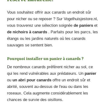
Vous souhaitez offrir aux canards un endroit sûr
pour nicher ou se reposer ? Sur Vogelhuisjestore.nl,
vous trouverez une sélection soignée
de paniers
et
de nichoirs à canards
. Parfaits pour les parcs, les
étangs ou les jardins naturels où les canards
sauvages se sentent bien.
Pourquoi installer un panier à canards ?
De nombreux canards préfèrent nicher au sol, ce
qui les rend vulnérables aux prédateurs. Un
panier
ou
un abri pour canards
offre un endroit sûr et
abrité, souvent au-dessus de l'eau ou dans les
roseaux. Cela augmente considérablement les
chances de survie des oisillons.