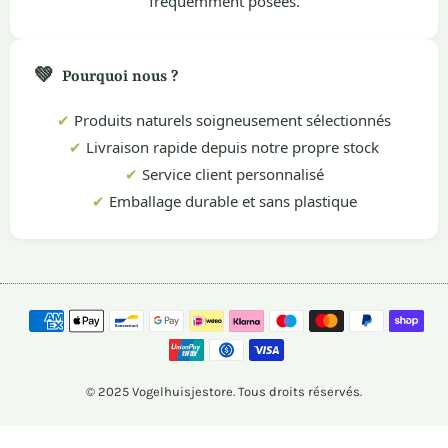
fréquemment posées.
💚
Pourquoi nous ?
✔
Produits naturels soigneusement sélectionnés
✔
Livraison rapide depuis notre propre stock
✔
Service client personnalisé
✔
Emballage durable et sans plastique
© 2025 Vogelhuisjestore. Tous droits réservés.