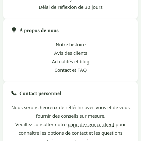
Délai de réflexion de 30 jours
🌳
À propos de nous
Notre histoire
Avis des clients
Actualités et blog
Contact et FAQ
📞
Contact personnel
Nous serons heureux de réfléchir avec vous et de vous
fournir des conseils sur mesure.
Veuillez consulter notre
page de service client
pour
connaître les options de contact et les questions