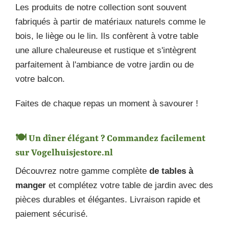
Les produits de notre collection sont souvent
fabriqués à partir de matériaux naturels comme le
bois, le liège ou le lin. Ils confèrent à votre table
une allure chaleureuse et rustique et s'intègrent
parfaitement à l'ambiance de votre jardin ou de
votre balcon.
Faites de chaque repas un moment à savourer !
🍽️ Un dîner élégant ? Commandez facilement
sur Vogelhuisjestore.nl
Découvrez notre gamme complète
de tables à
manger
et complétez votre table de jardin avec des
pièces durables et élégantes. Livraison rapide et
paiement sécurisé.