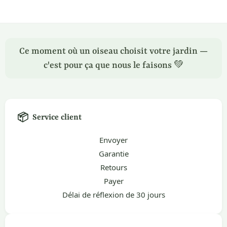
Ce moment où un oiseau choisit votre jardin —
c'est pour ça que nous le faisons 💚
📦
Service client
Envoyer
Garantie
Retours
Payer
Délai de réflexion de 30 jours