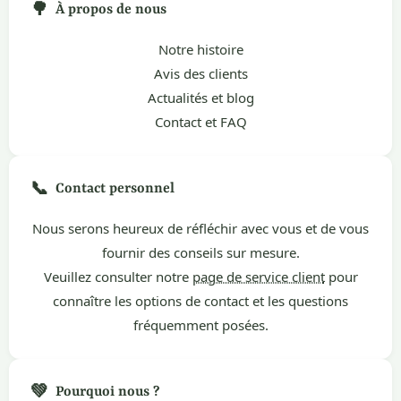
🌳
À propos de nous
Notre histoire
Avis des clients
Actualités et blog
Contact et FAQ
📞
Contact personnel
Nous serons heureux de réfléchir avec vous et de vous
fournir des conseils sur mesure.
Veuillez consulter notre
page de service client
pour
connaître les options de contact et les questions
fréquemment posées.
💚
Pourquoi nous ?