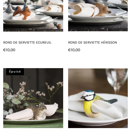
ROND DE SERVIETTE ECUREUIL
ROND DE SERVIETTE HÉRISSON
€10,00
€10,00
Prix
Prix
régulier
régulier
Épuisé