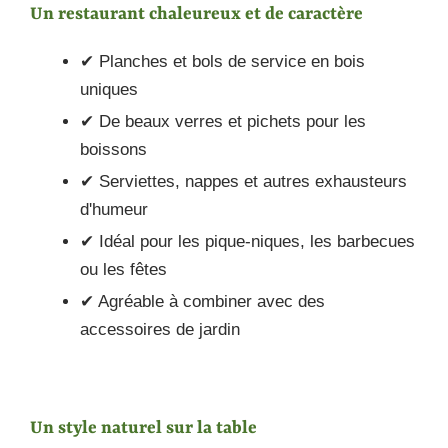
Un restaurant chaleureux et de caractère
✔ Planches et bols de service en bois
uniques
✔ De beaux verres et pichets pour les
boissons
✔ Serviettes, nappes et autres exhausteurs
d'humeur
✔ Idéal pour les pique-niques, les barbecues
ou les fêtes
✔ Agréable à combiner avec des
accessoires de jardin
Un style naturel sur la table