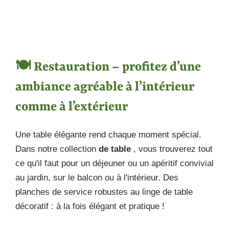
🍽️ Restauration – profitez d’une
ambiance agréable à l’intérieur
comme à l’extérieur
Une table élégante rend chaque moment spécial.
Dans notre collection
de table
, vous trouverez tout
ce qu'il faut pour un déjeuner ou un apéritif convivial
au jardin, sur le balcon ou à l'intérieur. Des
planches de service robustes au linge de table
décoratif : à la fois élégant et pratique !