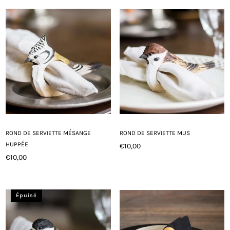
ROND DE SERVIETTE MÉSANGE
ROND DE SERVIETTE MUS
HUPPÉE
€10,00
Prix
€10,00
Prix
régulier
régulier
Épuisé