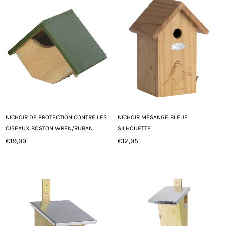
NICHOIR DE PROTECTION CONTRE LES
NICHOIR MÉSANGE BLEUE
OISEAUX BOSTON WREN/RUBAN
SILHOUETTE
€19,99
€12,95
Prix
Prix
régulier
régulier