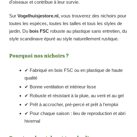
d'oiseaux et contribue à leur survie.
Sur
Vogelhuisjestore.nl,
vous trouverez des nichoirs pour
toutes les espèces, toutes les tailles et tous les styles de
jardin. Du
bois FSC
robuste au plastique sans entretien, du
style scandinave épuré au style naturellement rustique.
Pourquoi nos nichoirs ?
✔ Fabriqué en bois FSC ou en plastique de haute
qualité
✔ Bonne ventilation et intérieur lisse
✔ Robuste et résistant à la pluie, au vent et au gel
✔ Prêt à accrocher, pré-percé et prêt à l'emploi
✔ Pour chaque saison : lieu de reproduction et abri
hivernal