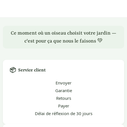
Ce moment où un oiseau choisit votre jardin —
c'est pour ça que nous le faisons 💚
📦
Service client
Envoyer
Garantie
Retours
Payer
Délai de réflexion de 30 jours