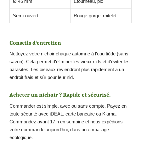
Ø 45 mm
Étourneau, pic
Semi-ouvert
Rouge-gorge, roitelet
Conseils d'entretien
Nettoyez votre nichoir chaque automne à l'eau tiède (sans
savon). Cela permet d'éliminer les vieux nids et d'éviter les
parasites. Les oiseaux reviendront plus rapidement à un
endroit frais et sûr pour leur nid.
Acheter un nichoir ? Rapide et sécurisé.
Commander est simple, avec ou sans compte. Payez en
toute sécurité avec iDEAL, carte bancaire ou Klarna.
Commandez avant 17 h en semaine et nous expédions
votre commande aujourd'hui, dans un emballage
écologique.