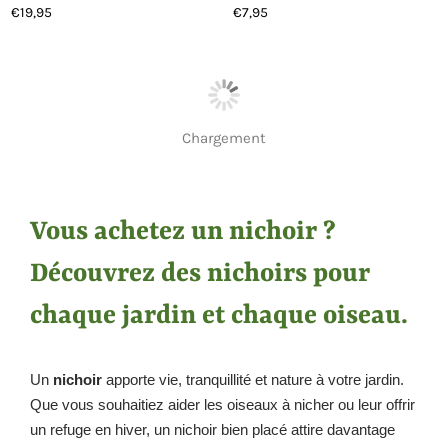
€19,95
€7,95
Prix
Prix
régulier
régulier
Chargement
Vous achetez un nichoir ?
Découvrez des nichoirs pour
chaque jardin et chaque oiseau.
Un
nichoir
apporte vie, tranquillité et nature à votre jardin.
Que vous souhaitiez aider les oiseaux à nicher ou leur offrir
un refuge en hiver, un nichoir bien placé attire davantage