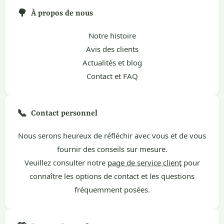
🌳
À propos de nous
Notre histoire
Avis des clients
Actualités et blog
Contact et FAQ
📞
Contact personnel
Nous serons heureux de réfléchir avec vous et de vous
fournir des conseils sur mesure.
Veuillez consulter notre
page de service client
pour
connaître les options de contact et les questions
fréquemment posées.