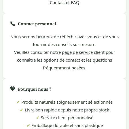
Contact et FAQ
📞
Contact personnel
Nous serons heureux de réfléchir avec vous et de vous
fournir des conseils sur mesure.
Veuillez consulter notre
page de service client
pour
connaître les options de contact et les questions
fréquemment posées.
💚
Pourquoi nous ?
✔
Produits naturels soigneusement sélectionnés
✔
Livraison rapide depuis notre propre stock
✔
Service client personnalisé
✔
Emballage durable et sans plastique