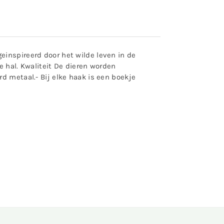
einspireerd door het wilde leven in de
e hal. Kwaliteit De dieren worden
d metaal.- Bij elke haak is een boekje