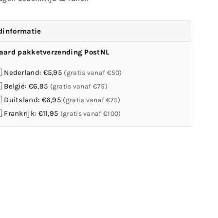
dinformatie
aard pakketverzending PostNL
 Nederland: €5,95
(gratis vanaf €50)
 België: €6,95
(gratis vanaf €75)
 Duitsland: €6,95
(gratis vanaf €75)
 Frankrijk: €11,95
(gratis vanaf €100)