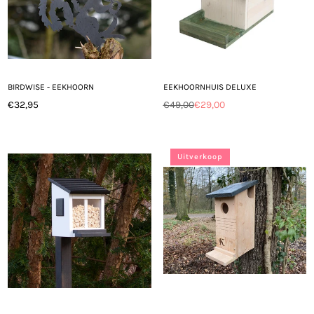
BIRDWISE - EEKHOORN
EEKHOORNHUIS DELUXE
€32,95
€49,00
€29,00
Normale
Normale
prijs
prijs
Uitverkoop