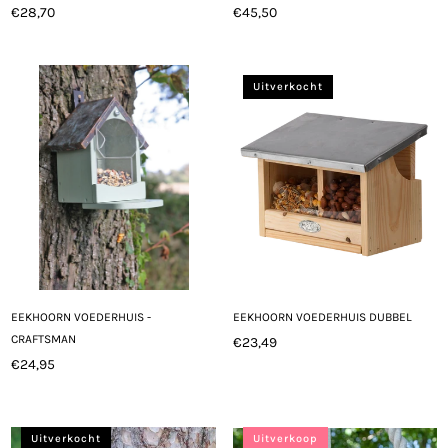
€28,70
€45,50
Normale
Normale
prijs
prijs
Uitverkocht
EEKHOORN VOEDERHUIS -
EEKHOORN VOEDERHUIS DUBBEL
CRAFTSMAN
€23,49
Normale
€24,95
Normale
prijs
prijs
Uitverkocht
Uitverkoop