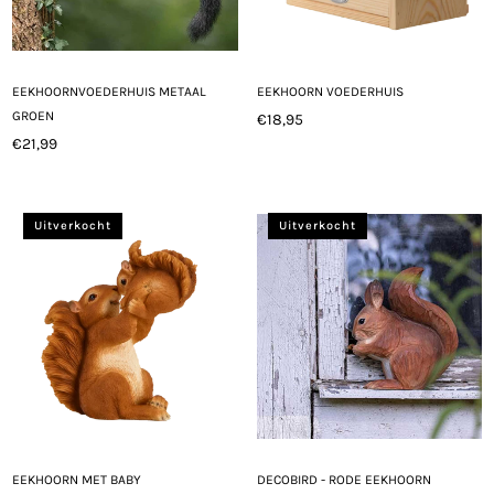
EEKHOORNVOEDERHUIS METAAL
EEKHOORN VOEDERHUIS
GROEN
€18,95
Normale
€21,99
Normale
prijs
prijs
Uitverkocht
Uitverkocht
EEKHOORN MET BABY
DECOBIRD - RODE EEKHOORN