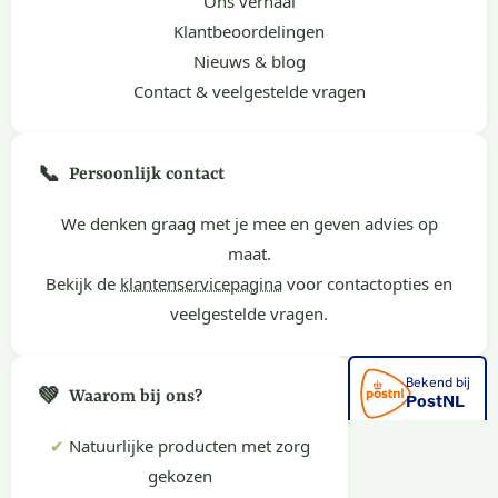
Ons verhaal
Klantbeoordelingen
Nieuws & blog
Contact & veelgestelde vragen
📞
Persoonlijk contact
We denken graag met je mee en geven advies op
maat.
Bekijk de
klantenservicepagina
voor contactopties en
veelgestelde vragen.
💚
Waarom bij ons?
✔
Natuurlijke producten met zorg
gekozen