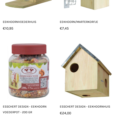
EEKHOORNVOEDERHUIS
EEKHOORN/MARTERKORFJE
€10,95
€7,45
Normale
Normale
prijs
prijs
ESSCHERT DESIGN - EEKHOORN
ESSCHERT DESIGN - EEKHOORNHUIS
VOEDERPOT - 200 GR
€24,00