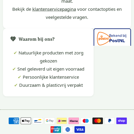
maat.
Bekijk de
klantenservicepagina
voor contactopties en
veelgestelde vragen.
💚
Waarom bij ons?
✔
Natuurlijke producten met zorg
gekozen
✔
Snel geleverd uit eigen voorraad
✔
Persoonlijke klantenservice
✔
Duurzaam & plasticvrij verpakt