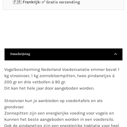
🇫🇷 Frankrijk:
Gratis verzending
Omschrijving
Vogelbescherming Nederland Voedervariatie emmer bevat 1
kg strooivoer, 1 kg zonnebloempitten, twee pindanetjes á
200 gr en drie vetbollen á 90 gr.
Dit kan het hele jaar door aangeboden worden.
Strooivoer kun je aanbieden op voedertafels en als
grondvoer.
Zonnepitten zijn een energierijke voeding voor vogels en
kunnen het beste aangeboden worden in een voedersilo.
Ook de pindanetjes zijn een energierijke traktatie voor heel