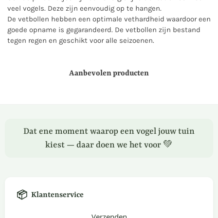
veel vogels. Deze zijn eenvoudig op te hangen.
De vetbollen hebben een optimale vethardheid waardoor een
goede opname is gegarandeerd. De vetbollen zijn bestand
tegen regen en geschikt voor alle seizoenen.
Aanbevolen producten
Dat ene moment waarop een vogel jouw tuin
kiest — daar doen we het voor 💚
📦
Klantenservice
Verzenden