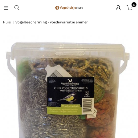
0
Huis
|
Vogelbescherming - voedervariatie emmer