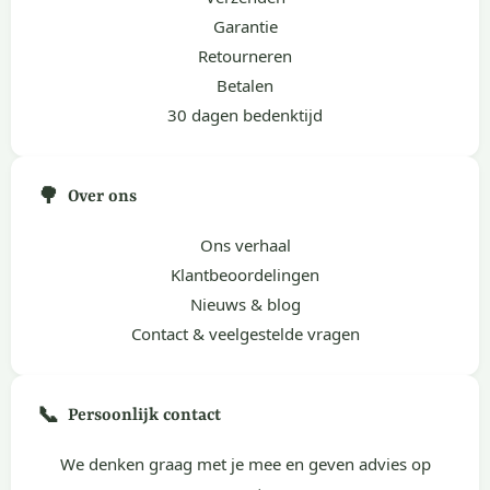
Garantie
Retourneren
Betalen
30 dagen bedenktijd
🌳
Over ons
Ons verhaal
Klantbeoordelingen
Nieuws & blog
Contact & veelgestelde vragen
📞
Persoonlijk contact
We denken graag met je mee en geven advies op