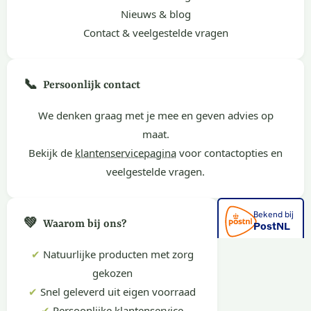
Nieuws & blog
Contact & veelgestelde vragen
📞
Persoonlijk contact
We denken graag met je mee en geven advies op
maat.
Bekijk de
klantenservicepagina
voor contactopties en
veelgestelde vragen.
💚
Waarom bij ons?
✔
Natuurlijke producten met zorg
gekozen
✔
Snel geleverd uit eigen voorraad
✔
Persoonlijke klantenservice