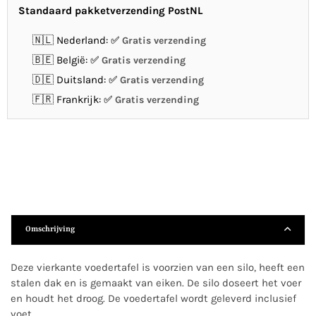
Standaard pakketverzending PostNL
🇳🇱 Nederland:
Gratis verzending
🇧🇪 België:
Gratis verzending
🇩🇪 Duitsland:
Gratis verzending
🇫🇷 Frankrijk:
Gratis verzending
Omschrijving
Deze vierkante voedertafel is voorzien van een silo, heeft een
stalen dak en is gemaakt van eiken. De silo doseert het voer
en houdt het droog. De voedertafel wordt geleverd inclusief
voet.