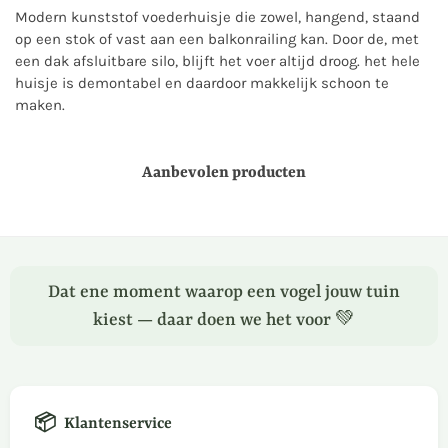
Modern kunststof voederhuisje die zowel, hangend, staand
op een stok of vast aan een balkonrailing kan. Door de, met
een dak afsluitbare silo, blijft het voer altijd droog. het hele
huisje is demontabel en daardoor makkelijk schoon te
maken.
Aanbevolen producten
Dat ene moment waarop een vogel jouw tuin
kiest — daar doen we het voor 💚
📦
Klantenservice