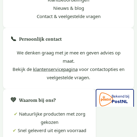
Nieuws & blog
Contact & veelgestelde vragen
📞
Persoonlijk contact
We denken graag met je mee en geven advies op
maat.
Bekijk de
klantenservicepagina
voor contactopties en
veelgestelde vragen.
💚
Waarom bij ons?
✔
Natuurlijke producten met zorg
gekozen
✔
Snel geleverd uit eigen voorraad