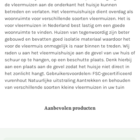
de vleermuizen aan de onderkant het huisje kunnen
betreden en verlaten. Het vleermuishuisje dient overdag als
woonruimte voor verschillende soorten vleermuizen. Het is
voor vleermuizen in Nederland best lastig om een goede
woonruimte te vinden. Huizen van tegenwoordig zijn beter
gebouwd en bevatten goed isolatie materiaal waardoor het
voor de vleermuis onmogelijk is naar binnen te treden. Wij
raden u aan het vleermuishuisje aan de gevel van uw huis of
schuur op te hangen, op een beschutte plaats. Denk hierbij
aan een plaats aan de gevel zodat het huisje niet direct in
het zonlicht hangt. Gebruikersvoordelen: FSC-gecertificeerd
vurenhout Natuurlijke uitstraling Aantrekken en behouden
van verschillende soorten kleine vleermuizen in uw tuin
Aanbevolen producten