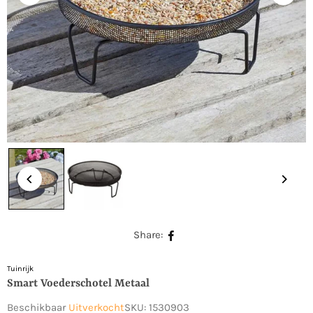
Share:
Tuinrijk
Smart Voederschotel Metaal
Beschikbaar
Uitverkocht
SKU:
1530903