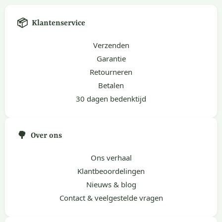
📦
Klantenservice
Verzenden
Garantie
Retourneren
Betalen
30 dagen bedenktijd
🌳
Over ons
Ons verhaal
Klantbeoordelingen
Nieuws & blog
Contact & veelgestelde vragen