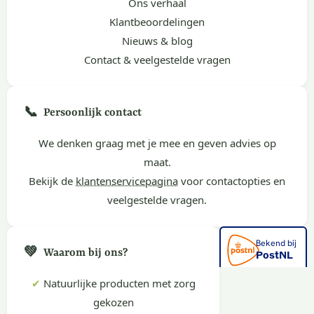
Ons verhaal
Klantbeoordelingen
Nieuws & blog
Contact & veelgestelde vragen
📞
Persoonlijk contact
We denken graag met je mee en geven advies op
maat.
Bekijk de
klantenservicepagina
voor contactopties en
veelgestelde vragen.
💚
Waarom bij ons?
✔
Natuurlijke producten met zorg
gekozen