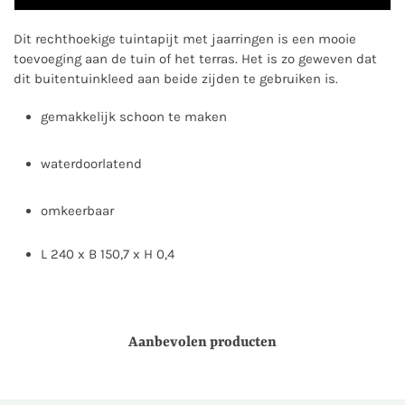
Dit rechthoekige tuintapijt met jaarringen is een mooie
toevoeging aan de tuin of het terras. Het is zo geweven dat
dit buitentuinkleed aan beide zijden te gebruiken is.
gemakkelijk schoon te maken
waterdoorlatend
omkeerbaar
L 240 x B 150,7 x H 0,4
Aanbevolen producten