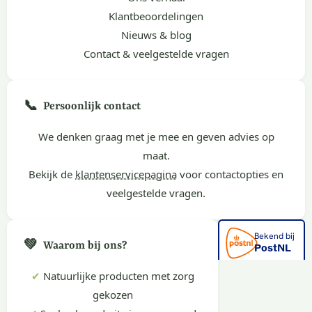
Klantbeoordelingen
Nieuws & blog
Contact & veelgestelde vragen
📞
Persoonlijk contact
We denken graag met je mee en geven advies op
maat.
Bekijk de
klantenservicepagina
voor contactopties en
veelgestelde vragen.
💚
Waarom bij ons?
✔
Natuurlijke producten met zorg
gekozen