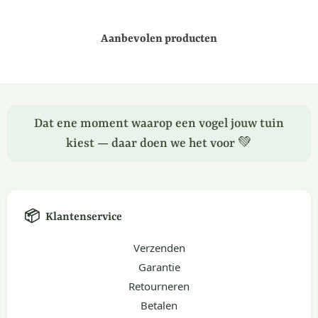
Aanbevolen producten
Dat ene moment waarop een vogel jouw tuin
kiest — daar doen we het voor 💚
📦
Klantenservice
Verzenden
Garantie
Retourneren
Betalen