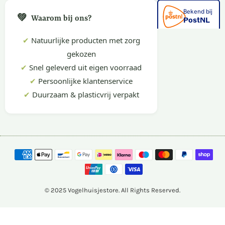
💚
Waarom bij ons?
✔
Natuurlijke producten met zorg
gekozen
✔
Snel geleverd uit eigen voorraad
✔
Persoonlijke klantenservice
✔
Duurzaam & plasticvrij verpakt
© 2025 Vogelhuisjestore. All Rights Reserved.