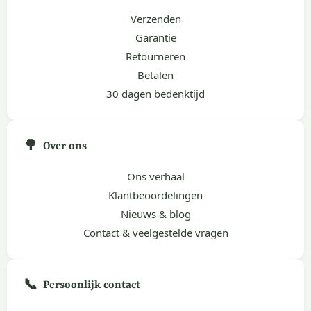
Verzenden
Garantie
Retourneren
Betalen
30 dagen bedenktijd
🌳
Over ons
Ons verhaal
Klantbeoordelingen
Nieuws & blog
Contact & veelgestelde vragen
📞
Persoonlijk contact