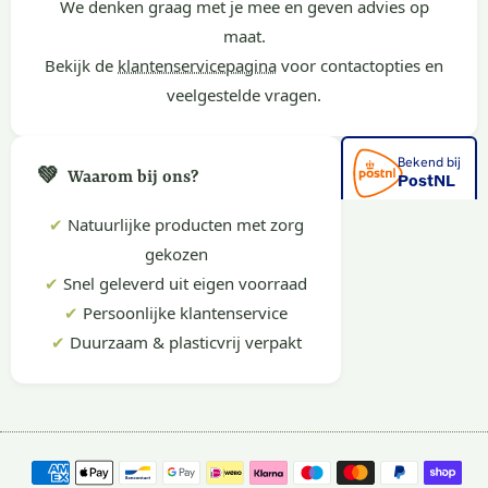
We denken graag met je mee en geven advies op
maat.
Bekijk de
klantenservicepagina
voor contactopties en
veelgestelde vragen.
💚
Waarom bij ons?
✔
Natuurlijke producten met zorg
gekozen
✔
Snel geleverd uit eigen voorraad
✔
Persoonlijke klantenservice
✔
Duurzaam & plasticvrij verpakt