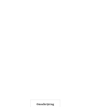
Omschrijving