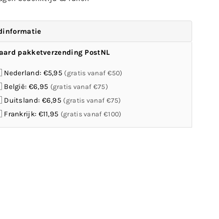
dinformatie
aard pakketverzending PostNL
 Nederland: €5,95
(gratis vanaf €50)
 België: €6,95
(gratis vanaf €75)
 Duitsland: €6,95
(gratis vanaf €75)
 Frankrijk: €11,95
(gratis vanaf €100)