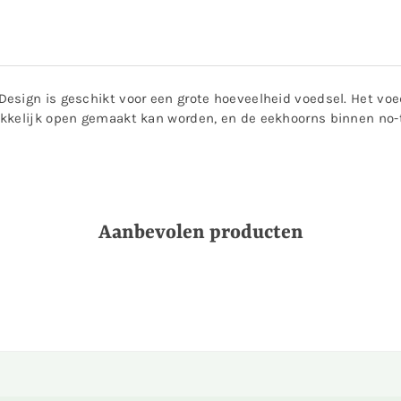
esign is geschikt voor een grote hoeveelheid voedsel. Het voe
akkelijk open gemaakt kan worden, en de eekhoorns binnen no-
Aanbevolen producten