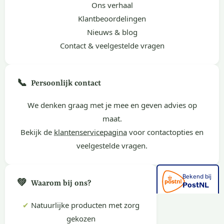
Ons verhaal
Klantbeoordelingen
Nieuws & blog
Contact & veelgestelde vragen
📞
Persoonlijk contact
We denken graag met je mee en geven advies op
maat.
Bekijk de
klantenservicepagina
voor contactopties en
veelgestelde vragen.
💚
Waarom bij ons?
✔
Natuurlijke producten met zorg
gekozen