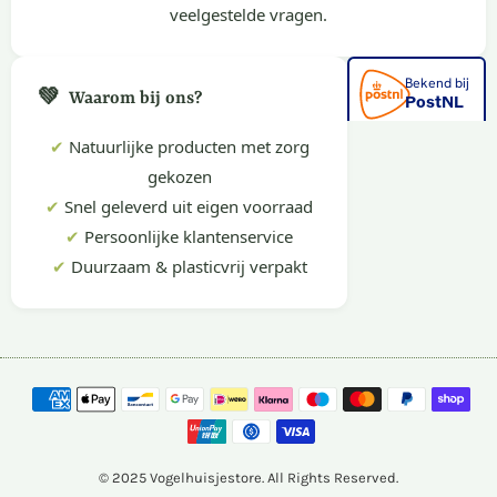
veelgestelde vragen.
💚
Waarom bij ons?
✔
Natuurlijke producten met zorg
gekozen
✔
Snel geleverd uit eigen voorraad
✔
Persoonlijke klantenservice
✔
Duurzaam & plasticvrij verpakt
© 2025 Vogelhuisjestore. All Rights Reserved.