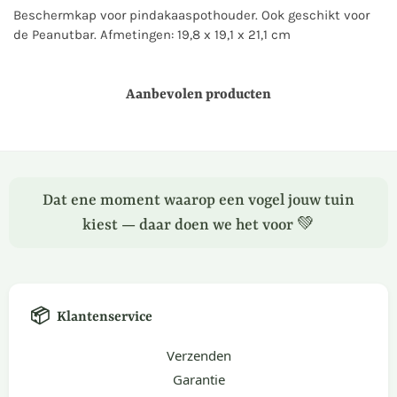
Beschermkap voor pindakaaspothouder. Ook geschikt voor
de Peanutbar. Afmetingen: 19,8 x 19,1 x 21,1 cm
Aanbevolen producten
Dat ene moment waarop een vogel jouw tuin
kiest — daar doen we het voor 💚
📦
Klantenservice
Verzenden
Garantie