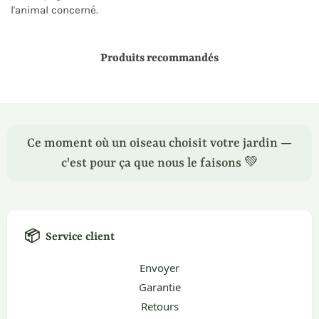
l'animal concerné.
Produits recommandés
Ce moment où un oiseau choisit votre jardin —
c'est pour ça que nous le faisons 💚
📦
Service client
Envoyer
Garantie
Retours