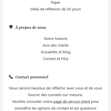
Payer
Délai de réflexion de 30 jours
🌳
À propos de nous
Notre histoire
Avis des clients
Actualités et blog
Contact et FAQ
📞
Contact personnel
Nous serons heureux de réfléchir avec vous et de vous
fournir des conseils sur mesure.
Veuillez consulter notre
page de service client
pour
connaître les options de contact et les questions