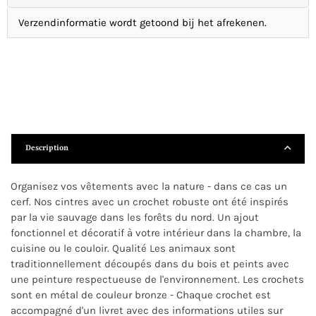
Verzendinformatie wordt getoond bij het afrekenen.
Description
Organisez vos vêtements avec la nature - dans ce cas un
cerf. Nos cintres avec un crochet robuste ont été inspirés
par la vie sauvage dans les forêts du nord. Un ajout
fonctionnel et décoratif à votre intérieur dans la chambre, la
cuisine ou le couloir. Qualité Les animaux sont
traditionnellement découpés dans du bois et peints avec
une peinture respectueuse de l'environnement. Les crochets
sont en métal de couleur bronze - Chaque crochet est
accompagné d'un livret avec des informations utiles sur