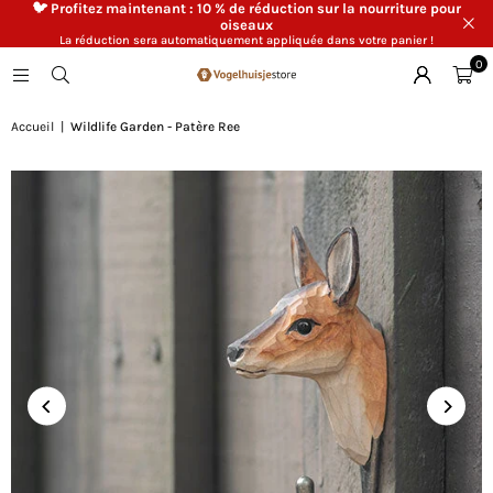
🐦 Profitez maintenant : 10 % de réduction sur la nourriture pour
oiseaux
La réduction sera automatiquement appliquée dans votre panier !
0
Accueil
|
Wildlife Garden - Patère Ree