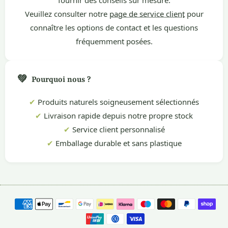
fournir des conseils sur mesure.
Veuillez consulter notre
page de service client
pour
connaître les options de contact et les questions
fréquemment posées.
💚
Pourquoi nous ?
✔
Produits naturels soigneusement sélectionnés
✔
Livraison rapide depuis notre propre stock
✔
Service client personnalisé
✔
Emballage durable et sans plastique