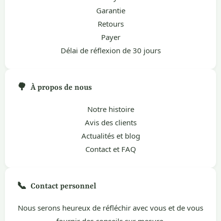
Garantie
Retours
Payer
Délai de réflexion de 30 jours
🌳
À propos de nous
Notre histoire
Avis des clients
Actualités et blog
Contact et FAQ
📞
Contact personnel
Nous serons heureux de réfléchir avec vous et de vous