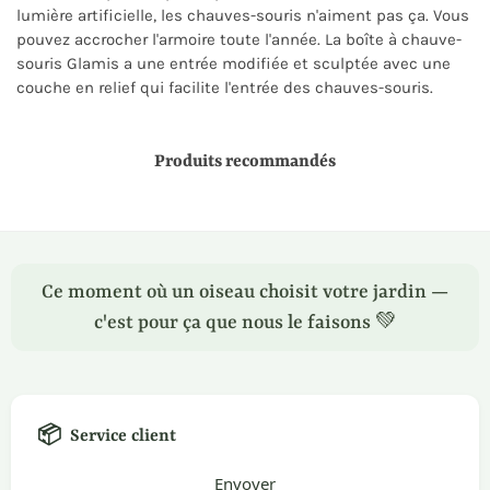
lumière artificielle, les chauves-souris n'aiment pas ça. Vous
pouvez accrocher l'armoire toute l'année. La boîte à chauve-
souris Glamis a une entrée modifiée et sculptée avec une
couche en relief qui facilite l'entrée des chauves-souris.
Produits recommandés
Ce moment où un oiseau choisit votre jardin —
c'est pour ça que nous le faisons 💚
📦
Service client
Envoyer