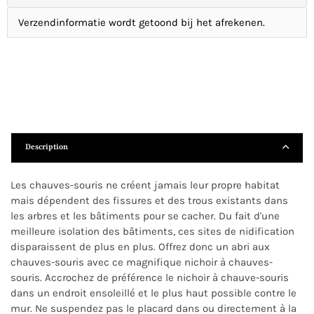
Verzendinformatie wordt getoond bij het afrekenen.
Description
Les chauves-souris ne créent jamais leur propre habitat
mais dépendent des fissures et des trous existants dans
les arbres et les bâtiments pour se cacher. Du fait d'une
meilleure isolation des bâtiments, ces sites de nidification
disparaissent de plus en plus. Offrez donc un abri aux
chauves-souris avec ce magnifique nichoir à chauves-
souris. Accrochez de préférence le nichoir à chauve-souris
dans un endroit ensoleillé et le plus haut possible contre le
mur. Ne suspendez pas le placard dans ou directement à la