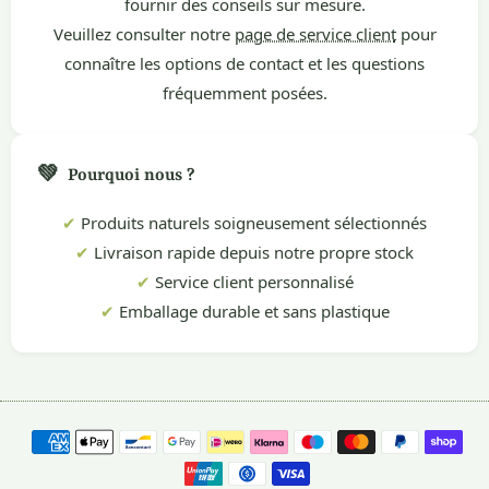
fournir des conseils sur mesure.
Veuillez consulter notre
page de service client
pour
connaître les options de contact et les questions
fréquemment posées.
💚
Pourquoi nous ?
✔
Produits naturels soigneusement sélectionnés
✔
Livraison rapide depuis notre propre stock
✔
Service client personnalisé
✔
Emballage durable et sans plastique