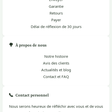
Garantie
Retours
Payer
Délai de réflexion de 30 jours
🌳
À propos de nous
Notre histoire
Avis des clients
Actualités et blog
Contact et FAQ
📞
Contact personnel
Nous serons heureux de réfléchir avec vous et de vous