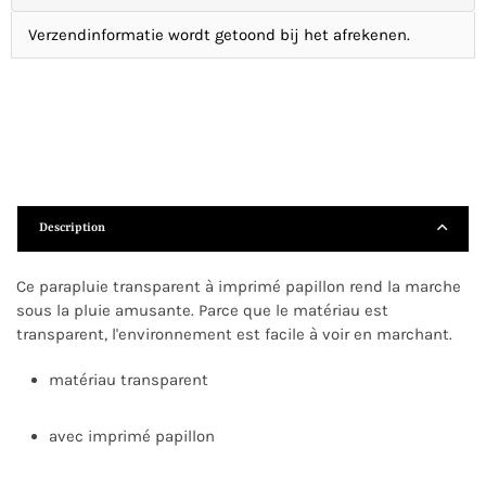
Verzendinformatie wordt getoond bij het afrekenen.
Description
Ce parapluie transparent à imprimé papillon rend la marche
sous la pluie amusante. Parce que le matériau est
transparent, l'environnement est facile à voir en marchant.
matériau transparent
avec imprimé papillon