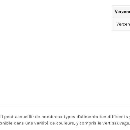
Verzen
Verzen
'il peut accueillir de nombreux types d'alimentation différents
onible dans une variété de couleurs, y compris le vert sauvage.