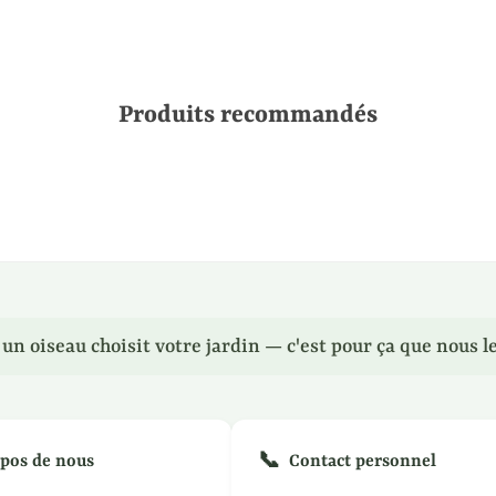
Produits recommandés
n oiseau choisit votre jardin — c'est pour ça que nous le
📞
pos de nous
Contact personnel