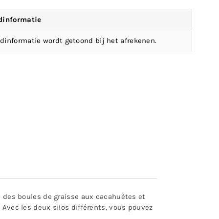
dinformatie
dinformatie wordt getoond bij het afrekenen.
 ; des boules de graisse aux cacahuètes et
 Avec les deux silos différents, vous pouvez