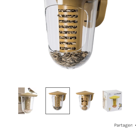
Partager: