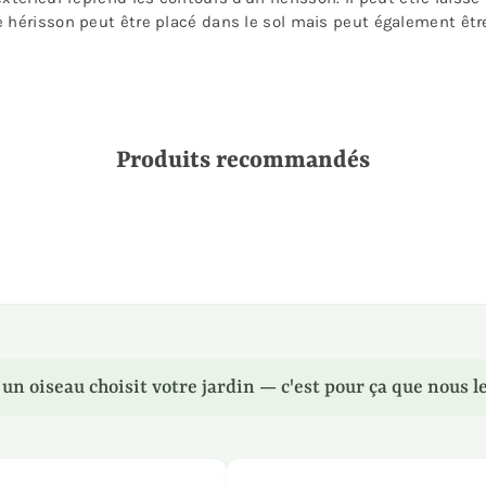
hérisson peut être placé dans le sol mais peut également être u
Produits recommandés
n oiseau choisit votre jardin — c'est pour ça que nous le