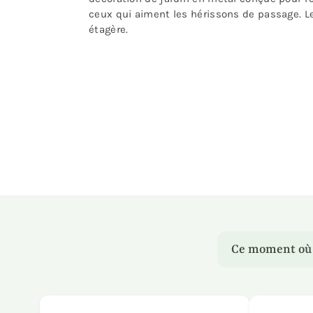
ceux qui aiment les hérissons de passage. Le 
étagère.
Ce moment où u