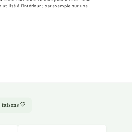
tilisé à l'intérieur ; par exemple sur une
 faisons 💚