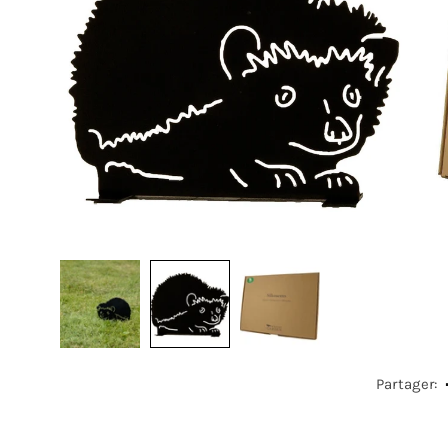
Partager: