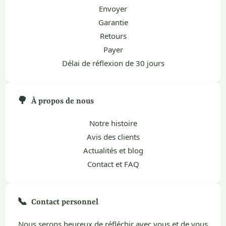
Envoyer
Garantie
Retours
Payer
Délai de réflexion de 30 jours
🌳
À propos de nous
Notre histoire
Avis des clients
Actualités et blog
Contact et FAQ
📞
Contact personnel
Nous serons heureux de réfléchir avec vous et de vous