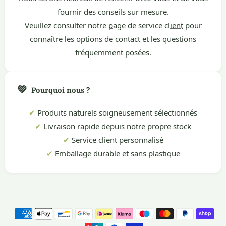
fournir des conseils sur mesure.
Veuillez consulter notre
page de service client
pour
connaître les options de contact et les questions
fréquemment posées.
💚
Pourquoi nous ?
✔
Produits naturels soigneusement sélectionnés
✔
Livraison rapide depuis notre propre stock
✔
Service client personnalisé
✔
Emballage durable et sans plastique