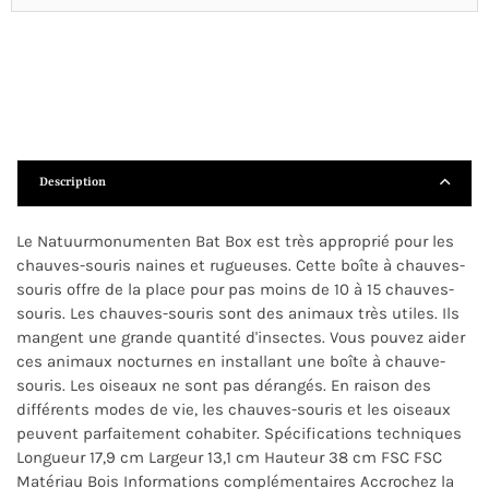
Description
Le Natuurmonumenten Bat Box est très approprié pour les
chauves-souris naines et rugueuses. Cette boîte à chauves-
souris offre de la place pour pas moins de 10 à 15 chauves-
souris. Les chauves-souris sont des animaux très utiles. Ils
mangent une grande quantité d'insectes. Vous pouvez aider
ces animaux nocturnes en installant une boîte à chauve-
souris. Les oiseaux ne sont pas dérangés. En raison des
différents modes de vie, les chauves-souris et les oiseaux
peuvent parfaitement cohabiter. Spécifications techniques
Longueur 17,9 cm Largeur 13,1 cm Hauteur 38 cm FSC FSC
Matériau Bois Informations complémentaires Accrochez la