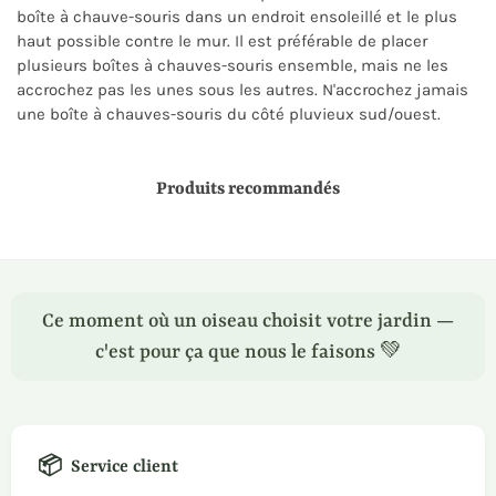
boîte à chauve-souris dans un endroit ensoleillé et le plus
haut possible contre le mur. Il est préférable de placer
plusieurs boîtes à chauves-souris ensemble, mais ne les
accrochez pas les unes sous les autres. N'accrochez jamais
une boîte à chauves-souris du côté pluvieux sud/ouest.
Produits recommandés
Ce moment où un oiseau choisit votre jardin —
c'est pour ça que nous le faisons 💚
📦
Service client