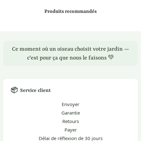
Produits recommandés
Ce moment où un oiseau choisit votre jardin —
c'est pour ça que nous le faisons 💚
📦
Service client
Envoyer
Garantie
Retours
Payer
Délai de réflexion de 30 jours