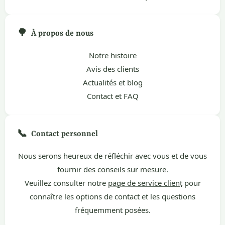
🌳
À propos de nous
Notre histoire
Avis des clients
Actualités et blog
Contact et FAQ
📞
Contact personnel
Nous serons heureux de réfléchir avec vous et de vous
fournir des conseils sur mesure.
Veuillez consulter notre
page de service client
pour
connaître les options de contact et les questions
fréquemment posées.