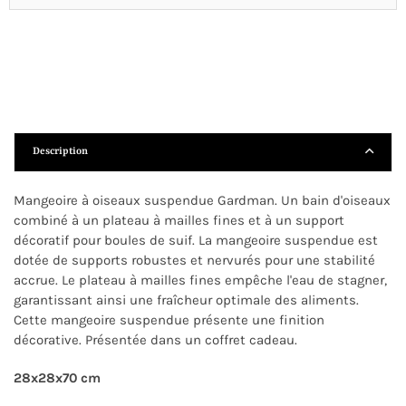
Description
Mangeoire à oiseaux suspendue Gardman. Un bain d'oiseaux
combiné à un plateau à mailles fines et à un support
décoratif pour boules de suif. La mangeoire suspendue est
dotée de supports robustes et nervurés pour une stabilité
accrue. Le plateau à mailles fines empêche l'eau de stagner,
garantissant ainsi une fraîcheur optimale des aliments.
Cette mangeoire suspendue présente une finition
décorative. Présentée dans un coffret cadeau.
28x28x70 cm