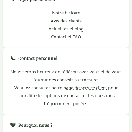
Notre histoire
Avis des clients
Actualités et blog
Contact et FAQ
📞
Contact personnel
Nous serons heureux de réfléchir avec vous et de vous
fournir des conseils sur mesure.
Veuillez consulter notre
page de service client
pour
connaître les options de contact et les questions
fréquemment posées.
💚
Pourquoi nous ?