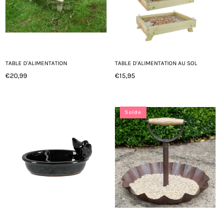
TABLE D'ALIMENTATION
TABLE D'ALIMENTATION AU SOL
€20,99
€15,95
Prix
Prix
régulier
régulier
Solde