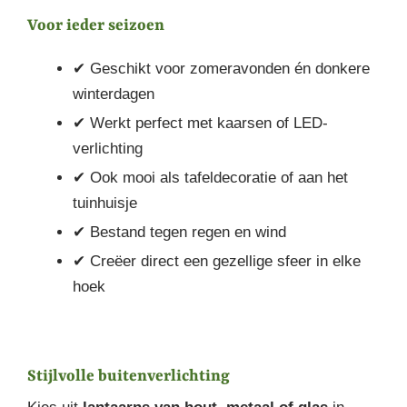
Voor ieder seizoen
✔ Geschikt voor zomeravonden én donkere
winterdagen
✔ Werkt perfect met kaarsen of LED-
verlichting
✔ Ook mooi als tafeldecoratie of aan het
tuinhuisje
✔ Bestand tegen regen en wind
✔ Creëer direct een gezellige sfeer in elke
hoek
Stijlvolle buitenverlichting