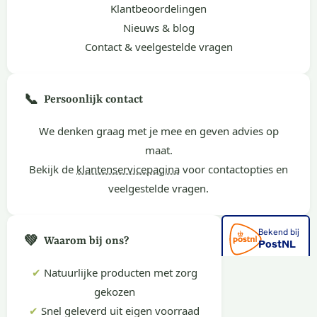
Klantbeoordelingen
Nieuws & blog
Contact & veelgestelde vragen
📞
Persoonlijk contact
We denken graag met je mee en geven advies op
maat.
Bekijk de
klantenservicepagina
voor contactopties en
veelgestelde vragen.
💚
Waarom bij ons?
✔
Natuurlijke producten met zorg
gekozen
✔
Snel geleverd uit eigen voorraad