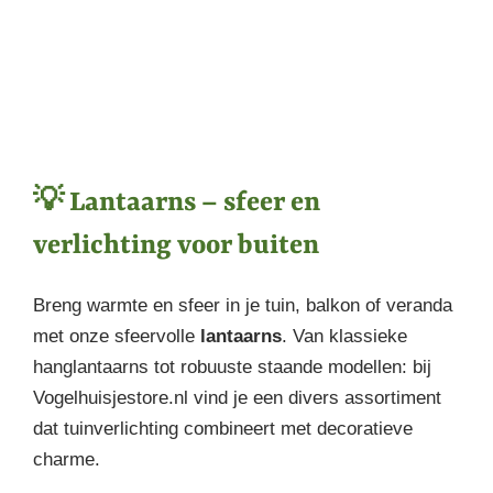
Normale
prijs
💡 Lantaarns – sfeer en
verlichting voor buiten
Breng warmte en sfeer in je tuin, balkon of veranda
met onze sfeervolle
lantaarns
. Van klassieke
hanglantaarns tot robuuste staande modellen: bij
Vogelhuisjestore.nl vind je een divers assortiment
dat tuinverlichting combineert met decoratieve
charme.