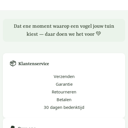
Dat ene moment waarop een vogel jouw tuin
kiest — daar doen we het voor 💚
📦
Klantenservice
Verzenden
Garantie
Retourneren
Betalen
30 dagen bedenktijd