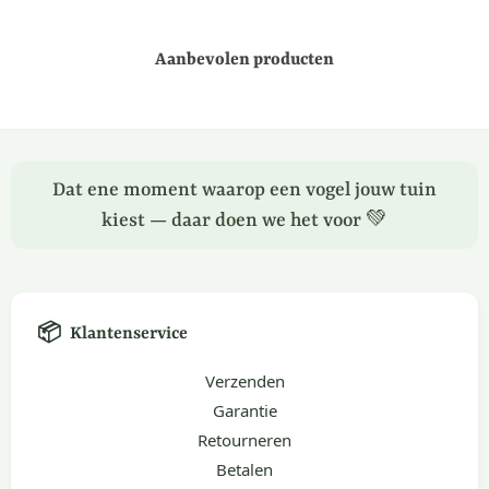
Aanbevolen producten
Dat ene moment waarop een vogel jouw tuin
kiest — daar doen we het voor 💚
📦
Klantenservice
Verzenden
Garantie
Retourneren
Betalen