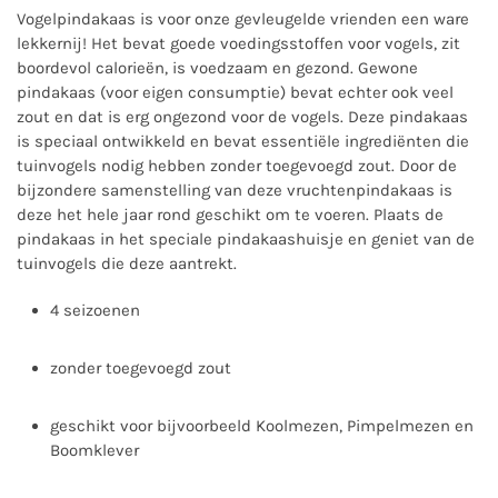
Vogelpindakaas is voor onze gevleugelde vrienden een ware
lekkernij! Het bevat goede voedingsstoffen voor vogels, zit
boordevol calorieën, is voedzaam en gezond. Gewone
pindakaas (voor eigen consumptie) bevat echter ook veel
zout en dat is erg ongezond voor de vogels. Deze pindakaas
is speciaal ontwikkeld en bevat essentiële ingrediënten die
tuinvogels nodig hebben zonder toegevoegd zout. Door de
bijzondere samenstelling van deze vruchtenpindakaas is
deze het hele jaar rond geschikt om te voeren. Plaats de
pindakaas in het speciale pindakaashuisje en geniet van de
tuinvogels die deze aantrekt.
4 seizoenen
zonder toegevoegd zout
geschikt voor bijvoorbeeld Koolmezen, Pimpelmezen en
Boomklever