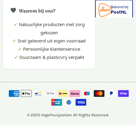
💚
Waarom bij ons?
✔
Natuurlijke producten met zorg
gekozen
✔
Snel geleverd uit eigen voorraad
✔
Persoonlijke klantenservice
✔
Duurzaam & plasticvrij verpakt
© 2025 Vogelhuisjestore. All Rights Reserved.