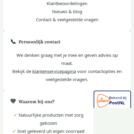
Klantbeoordelingen
Nieuws & blog
Contact & veelgestelde vragen
📞
Persoonlijk contact
We denken graag met je mee en geven advies op
maat.
Bekijk de
klantenservicepagina
voor contactopties en
veelgestelde vragen.
💚
Waarom bij ons?
✔
Natuurlijke producten met zorg
gekozen
✔
Snel geleverd uit eigen voorraad