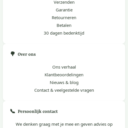
Verzenden
Garantie
Retourneren
Betalen
30 dagen bedenktijd
🌳
Over ons
Ons verhaal
Klantbeoordelingen
Nieuws & blog
Contact & veelgestelde vragen
📞
Persoonlijk contact
We denken graag met je mee en geven advies op