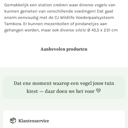
Gemakkelijk een station creëren waar diverse vogels van
kunnen genieten van verschillende voedingen! Dat gaat
enorm eenvoudig met de CJ Wildlife Voederpaalsysteem
Tambora. Er kunnen mezenbollen of pindanetjes aan
gehangen worden, maar ook diverse silo's! Ø 45,5 x 231 cm
Aanbevolen producten
Dat ene moment waarop een vogel jouw tuin
kiest — daar doen we het voor 💚
📦
Klantenservice