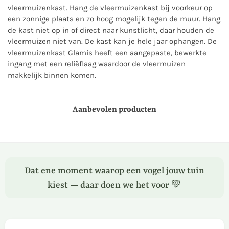
vleermuizenkast. Hang de vleermuizenkast bij voorkeur op
een zonnige plaats en zo hoog mogelijk tegen de muur. Hang
de kast niet op in of direct naar kunstlicht, daar houden de
vleermuizen niet van. De kast kan je hele jaar ophangen. De
vleermuizenkast Glamis heeft een aangepaste, bewerkte
ingang met een reliëflaag waardoor de vleermuizen
makkelijk binnen komen.
Aanbevolen producten
Dat ene moment waarop een vogel jouw tuin
kiest — daar doen we het voor 💚