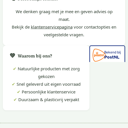
We denken graag met je mee en geven advies op
maat.
Bekijk de
klantenservicepagina
voor contactopties en
veelgestelde vragen.
💚
Waarom bij ons?
✔
Natuurlijke producten met zorg
gekozen
✔
Snel geleverd uit eigen voorraad
✔
Persoonlijke klantenservice
✔
Duurzaam & plasticvrij verpakt