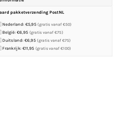
dinformatie
aard pakketverzending PostNL
 Nederland: €5,95
(gratis vanaf €50)
 België: €6,95
(gratis vanaf €75)
 Duitsland: €6,95
(gratis vanaf €75)
 Frankrijk: €11,95
(gratis vanaf €100)