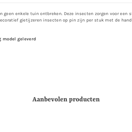
 geen enkele tuin ontbreken. Deze insecten zorgen voor een s
decoratief gietijzeren insecten op pin zijn per stuk met de 
ig model geleverd
Aanbevolen producten