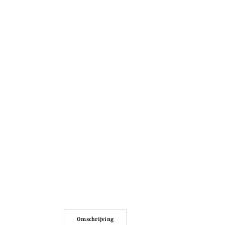
Omschrijving