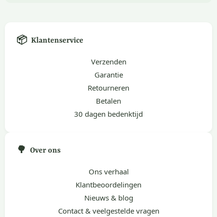
📦
Klantenservice
Verzenden
Garantie
Retourneren
Betalen
30 dagen bedenktijd
🌳
Over ons
Ons verhaal
Klantbeoordelingen
Nieuws & blog
Contact & veelgestelde vragen