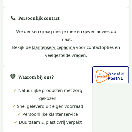
📞
Persoonlijk contact
We denken graag met je mee en geven advies op
maat.
Bekijk de
klantenservicepagina
voor contactopties en
veelgestelde vragen.
💚
Waarom bij ons?
✔
Natuurlijke producten met zorg
gekozen
✔
Snel geleverd uit eigen voorraad
✔
Persoonlijke klantenservice
✔
Duurzaam & plasticvrij verpakt