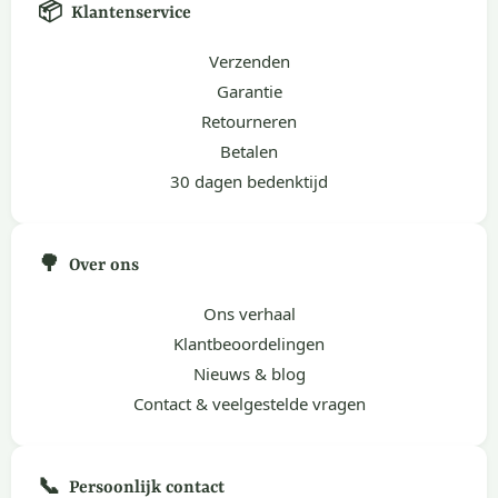
📦
Klantenservice
Verzenden
Garantie
Retourneren
Betalen
30 dagen bedenktijd
🌳
Over ons
Ons verhaal
Klantbeoordelingen
Nieuws & blog
Contact & veelgestelde vragen
📞
Persoonlijk contact