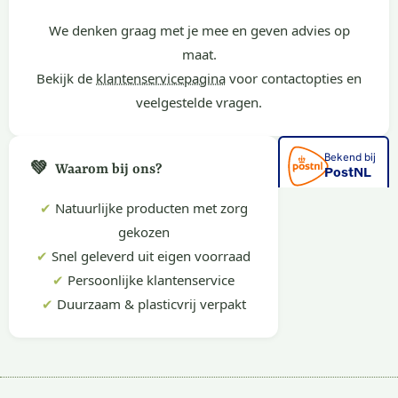
We denken graag met je mee en geven advies op
maat.
Bekijk de
klantenservicepagina
voor contactopties en
veelgestelde vragen.
💚
Waarom bij ons?
✔
Natuurlijke producten met zorg
gekozen
✔
Snel geleverd uit eigen voorraad
✔
Persoonlijke klantenservice
✔
Duurzaam & plasticvrij verpakt