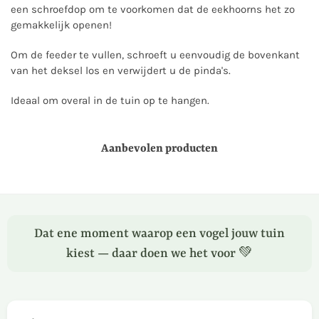
een schroefdop om te voorkomen dat de eekhoorns het zo
gemakkelijk openen!
Om de feeder te vullen, schroeft u eenvoudig de bovenkant
van het deksel los en verwijdert u de pinda's.
Ideaal om overal in de tuin op te hangen.
Aanbevolen producten
Dat ene moment waarop een vogel jouw tuin
kiest — daar doen we het voor 💚