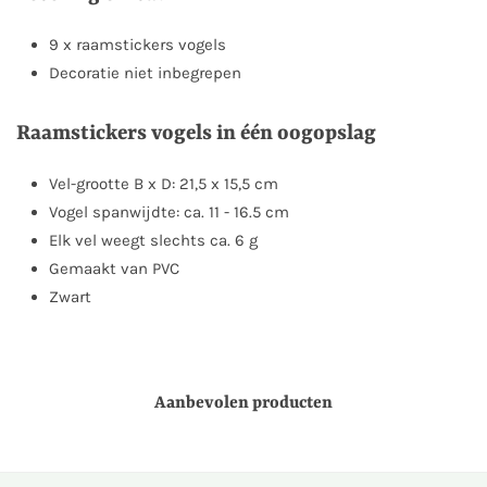
9 x raamstickers vogels
Decoratie niet inbegrepen
Raamstickers vogels in één oogopslag
Vel-grootte B x D: 21,5 x 15,5 cm
Vogel spanwijdte: ca. 11 - 16.5 cm
Elk vel weegt slechts ca. 6 g
Gemaakt van PVC
Zwart
Aanbevolen producten