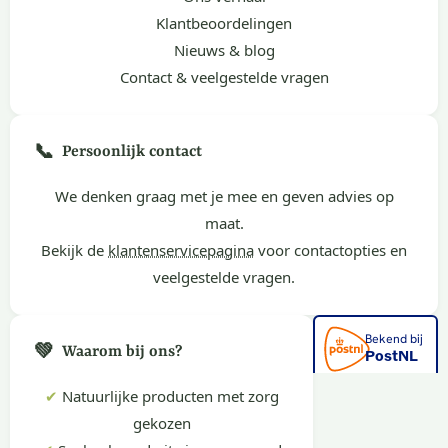
Klantbeoordelingen
Nieuws & blog
Contact & veelgestelde vragen
📞
Persoonlijk contact
We denken graag met je mee en geven advies op
maat.
Bekijk de
klantenservicepagina
voor contactopties en
veelgestelde vragen.
💚
Waarom bij ons?
✔
Natuurlijke producten met zorg
gekozen