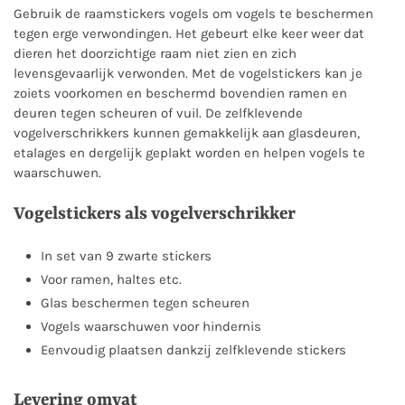
Gebruik de raamstickers vogels om vogels te beschermen
tegen erge verwondingen. Het gebeurt elke keer weer dat
dieren het doorzichtige raam niet zien en zich
levensgevaarlijk verwonden. Met de vogelstickers kan je
zoiets voorkomen en beschermd bovendien ramen en
deuren tegen scheuren of vuil. De zelfklevende
vogelverschrikkers kunnen gemakkelijk aan glasdeuren,
etalages en dergelijk geplakt worden en helpen vogels te
waarschuwen.
Vogelstickers als vogelverschrikker
In set van 9 zwarte stickers
Voor ramen, haltes etc.
Glas beschermen tegen scheuren
Vogels waarschuwen voor hindernis
Eenvoudig plaatsen dankzij zelfklevende stickers
Levering omvat