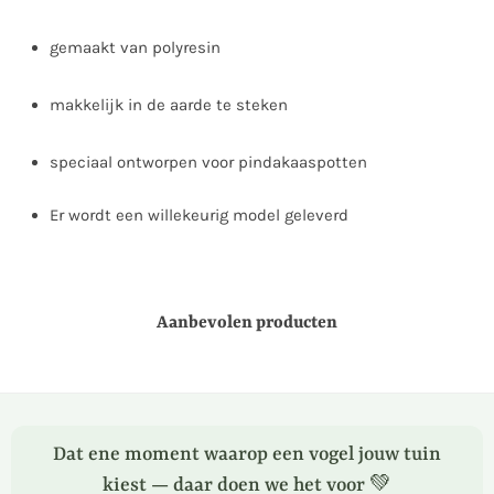
gemaakt van polyresin
makkelijk in de aarde te steken
speciaal ontworpen voor pindakaaspotten
Er wordt een willekeurig model geleverd
Aanbevolen producten
Dat ene moment waarop een vogel jouw tuin
kiest — daar doen we het voor 💚