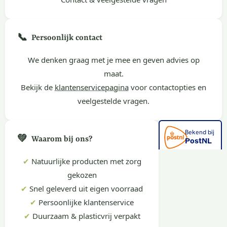
📞
Persoonlijk contact
We denken graag met je mee en geven advies op
maat.
Bekijk de
klantenservicepagina
voor contactopties en
veelgestelde vragen.
💚
Waarom bij ons?
✔
Natuurlijke producten met zorg
gekozen
✔
Snel geleverd uit eigen voorraad
✔
Persoonlijke klantenservice
✔
Duurzaam & plasticvrij verpakt