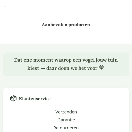
.
Aanbevolen producten
Dat ene moment waarop een vogel jouw tuin
kiest — daar doen we het voor 💚
📦
Klantenservice
Verzenden
Garantie
Retourneren