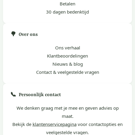
Betalen
30 dagen bedenktijd
🌳
Over ons
Ons verhaal
Klantbeoordelingen
Nieuws & blog
Contact & veelgestelde vragen
📞
Persoonlijk contact
We denken graag met je mee en geven advies op
maat.
Bekijk de
klantenservicepagina
voor contactopties en
veelgestelde vragen.