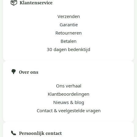
📦
Klantenservice
Verzenden
Garantie
Retourneren
Betalen
30 dagen bedenktijd
🌳
Over ons
Ons verhaal
Klantbeoordelingen
Nieuws & blog
Contact & veelgestelde vragen
📞
Persoonlijk contact