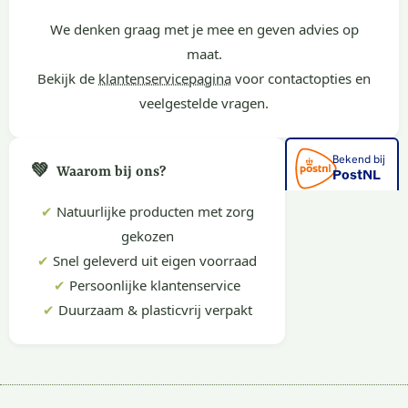
We denken graag met je mee en geven advies op
maat.
Bekijk de
klantenservicepagina
voor contactopties en
veelgestelde vragen.
💚
Waarom bij ons?
✔
Natuurlijke producten met zorg
gekozen
✔
Snel geleverd uit eigen voorraad
✔
Persoonlijke klantenservice
✔
Duurzaam & plasticvrij verpakt