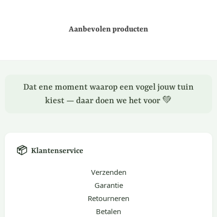
Aanbevolen producten
Dat ene moment waarop een vogel jouw tuin
kiest — daar doen we het voor 💚
📦
Klantenservice
Verzenden
Garantie
Retourneren
Betalen