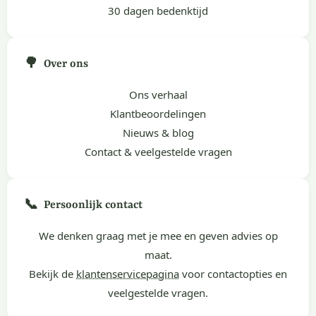
30 dagen bedenktijd
🌳
Over ons
Ons verhaal
Klantbeoordelingen
Nieuws & blog
Contact & veelgestelde vragen
📞
Persoonlijk contact
We denken graag met je mee en geven advies op
maat.
Bekijk de
klantenservicepagina
voor contactopties en
veelgestelde vragen.