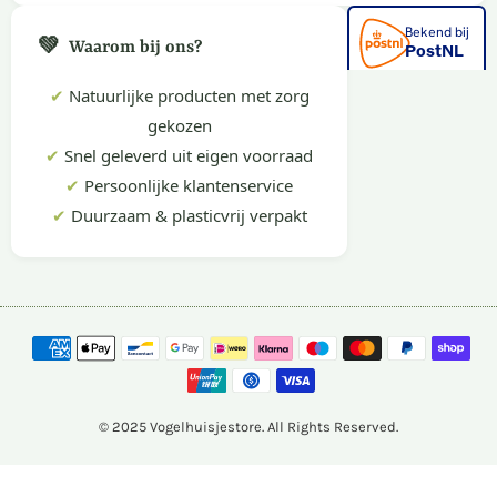
💚
Waarom bij ons?
✔
Natuurlijke producten met zorg
gekozen
✔
Snel geleverd uit eigen voorraad
✔
Persoonlijke klantenservice
✔
Duurzaam & plasticvrij verpakt
© 2025 Vogelhuisjestore. All Rights Reserved.