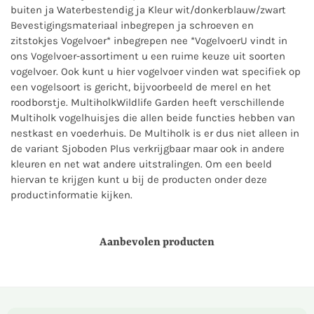
buiten ja Waterbestendig ja Kleur wit/donkerblauw/zwart
Bevestigingsmateriaal inbegrepen ja schroeven en
zitstokjes Vogelvoer* inbegrepen nee *VogelvoerU vindt in
ons Vogelvoer-assortiment u een ruime keuze uit soorten
vogelvoer. Ook kunt u hier vogelvoer vinden wat specifiek op
een vogelsoort is gericht, bijvoorbeeld de merel en het
roodborstje. MultiholkWildlife Garden heeft verschillende
Multiholk vogelhuisjes die allen beide functies hebben van
nestkast en voederhuis. De Multiholk is er dus niet alleen in
de variant Sjoboden Plus verkrijgbaar maar ook in andere
kleuren en net wat andere uitstralingen. Om een beeld
hiervan te krijgen kunt u bij de producten onder deze
productinformatie kijken.
Aanbevolen producten