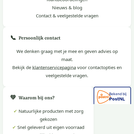
Nieuws & blog
Contact & veelgestelde vragen
📞
Persoonlijk contact
We denken graag met je mee en geven advies op
maat.
Bekijk de
klantenservicepagina
voor contactopties en
veelgestelde vragen.
💚
Waarom bij ons?
✔
Natuurlijke producten met zorg
gekozen
✔
Snel geleverd uit eigen voorraad