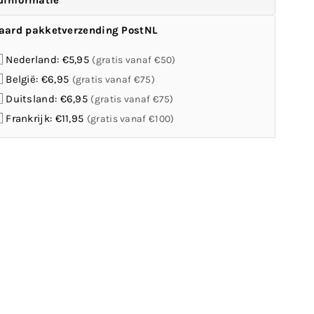
dinformatie
aard pakketverzending PostNL
 Nederland: €5,95
(gratis vanaf €50)
 België: €6,95
(gratis vanaf €75)
 Duitsland: €6,95
(gratis vanaf €75)
 Frankrijk: €11,95
(gratis vanaf €100)