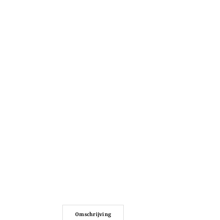
Omschrijving