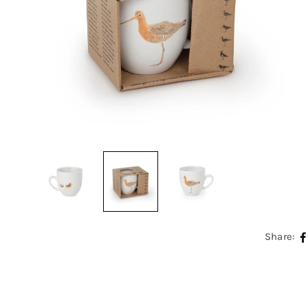
Share: