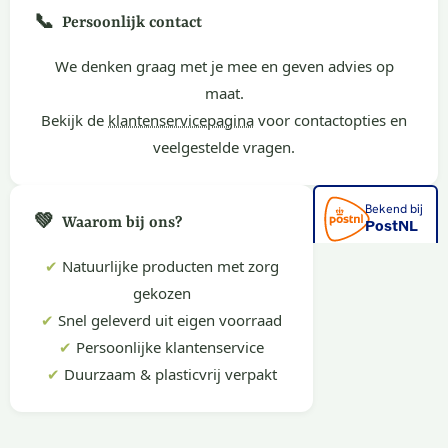
📞
Persoonlijk contact
We denken graag met je mee en geven advies op
maat.
Bekijk de
klantenservicepagina
voor contactopties en
veelgestelde vragen.
💚
Waarom bij ons?
✔
Natuurlijke producten met zorg
gekozen
✔
Snel geleverd uit eigen voorraad
✔
Persoonlijke klantenservice
✔
Duurzaam & plasticvrij verpakt