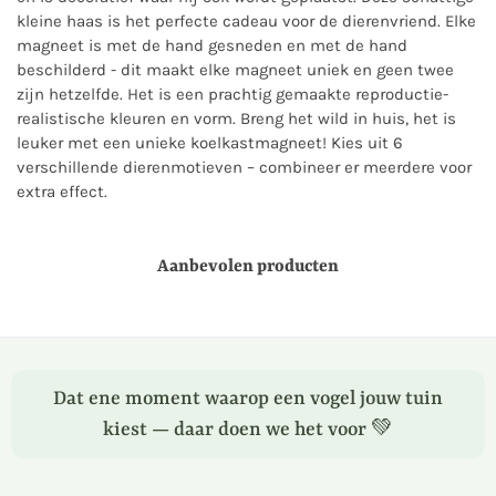
kleine haas is het perfecte cadeau voor de dierenvriend. Elke
magneet is met de hand gesneden en met de hand
beschilderd - dit maakt elke magneet uniek en geen twee
zijn hetzelfde. Het is een prachtig gemaakte reproductie-
realistische kleuren en vorm. Breng het wild in huis, het is
leuker met een unieke koelkastmagneet! Kies uit 6
verschillende dierenmotieven – combineer er meerdere voor
extra effect.
Aanbevolen producten
Dat ene moment waarop een vogel jouw tuin
kiest — daar doen we het voor 💚