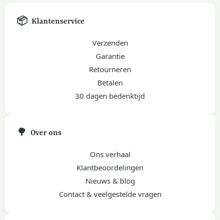
📦
Klantenservice
Verzenden
Garantie
Retourneren
Betalen
30 dagen bedenktijd
🌳
Over ons
Ons verhaal
Klantbeoordelingen
Nieuws & blog
Contact & veelgestelde vragen