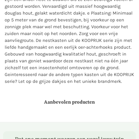
gestoord worden. Vervaardigd uit massief hoogwaardig
douglas hout, gelakt waterdicht dakje. e Plaatsing: Minimaal
op 5 meter van de grond bevestigen, bij voorkeur op een
zonnige plek maar wel met beschutting. Voorkeur voor het
zuiden maar nooit op het noorden. Zorg voor een vrije
aanvliegroute. De nestkasten uit de KOOPRIJK serie zijn met
liefde handgemaakt en een eerlijk oer-achterhoeks product.
Gebouwd van hoogwaardig kwalitatief hout, geschroeft in
plaats van geniet waardoor deze nestkast niet na één jaar
zichzelf tot een insectenhotel omtoveren op de grond.
Geinteresseerd naar de andere typen kasten uit de KOOPRIJK
serie? Let op de grijze dakjes en het unieke brandmerk.
Aanbevolen producten