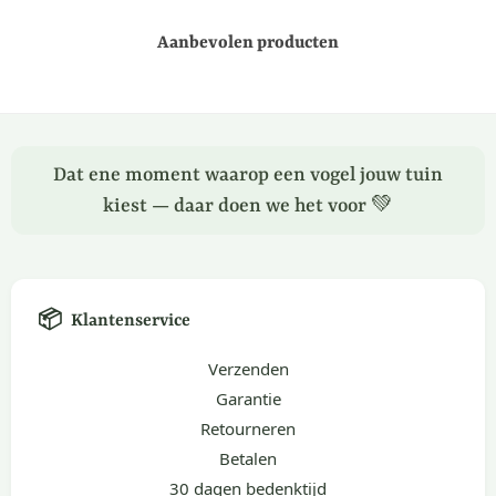
Aanbevolen producten
Dat ene moment waarop een vogel jouw tuin
kiest — daar doen we het voor 💚
📦
Klantenservice
Verzenden
Garantie
Retourneren
Betalen
30 dagen bedenktijd