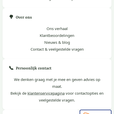
🌳
Over ons
Ons verhaal
Klantbeoordelingen
Nieuws & blog
Contact & veelgestelde vragen
📞
Persoonlijk contact
We denken graag met je mee en geven advies op
maat.
Bekijk de
klantenservicepagina
voor contactopties en
veelgestelde vragen.